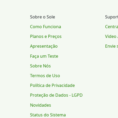
Sobre o Sole
Supor
Como Funciona
Centra
Planos e Preços
Video 
Apresentação
Envie 
Faça um Teste
Sobre Nós
Termos de Uso
Política de Privacidade
Proteção de Dados - LGPD
Novidades
Status do Sistema