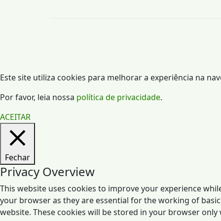
Este site utiliza cookies para melhorar a experiência na na
Por favor, leia nossa
política de privacidade
.
ACEITAR
Fechar
Privacy Overview
This website uses cookies to improve your experience while
your browser as they are essential for the working of basic
website. These cookies will be stored in your browser only