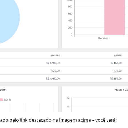
do pelo link destacado na imagem acima – você terá: