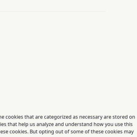
he cookies that are categorized as necessary are stored on
okies that help us analyze and understand how you use this
these cookies. But opting out of some of these cookies may