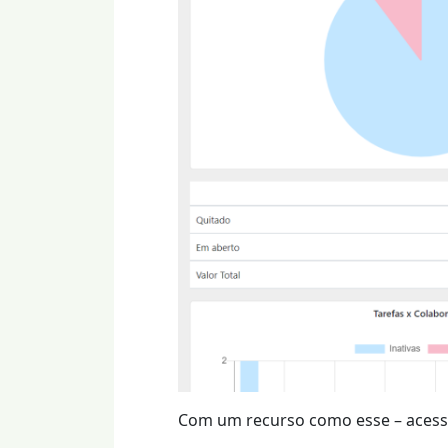
Com um recurso como esse – acessa