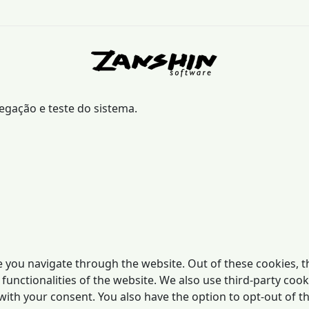
vegação e teste do sistema.
 you navigate through the website. Out of these cookies, t
 functionalities of the website. We also use third-party co
 with your consent. You also have the option to opt-out of 