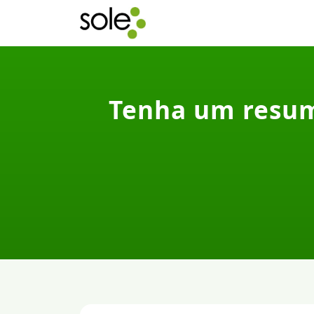
Tenha um resumo