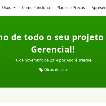
Usos
Como Funciona
Planos e Preços
Aprese
 de todo o seu projeto
Gerencial!
10 de novembro de 2014 por André Traichel
Dicas de uso