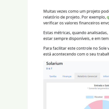
Muitas vezes como um projeto pode 
relatório de projeto. Por exemplo,
q
verificar os valores financeiros envo
Estas métricas, quando analisadas
estar sempre disponíveis, e em tem
Para facilitar este controle no Sole
está acontecendo com o seu trabal