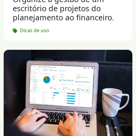
escritório de projetos do
planejamento ao financeiro.
Dicas de uso