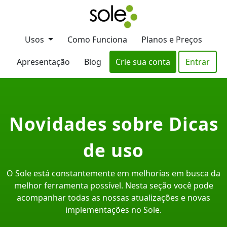
Usos
Como Funciona
Planos e Preços
Apresentação
Blog
Crie sua conta
Entrar
Novidades sobre Dicas
de uso
O Sole está constantemente em melhorias em busca da
melhor ferramenta possível. Nesta seção você pode
acompanhar todas as nossas atualizações e novas
implementações no Sole.