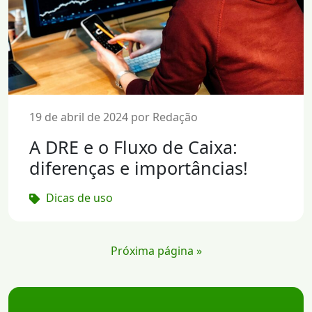
19 de abril de 2024 por Redação
A DRE e o Fluxo de Caixa:
diferenças e importâncias!
Dicas de uso
Próxima página »