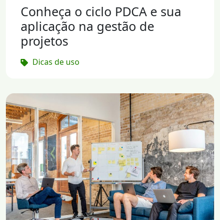
Conheça o ciclo PDCA e sua
aplicação na gestão de
projetos
Dicas de uso