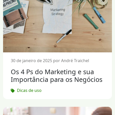
30 de janeiro de 2025 por André Traichel
Os 4 Ps do Marketing e sua
Importância para os Negócios
Dicas de uso