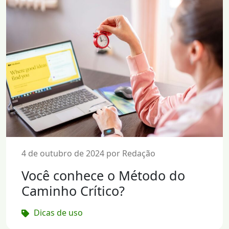
4 de outubro de 2024 por Redação
Você conhece o Método do
Caminho Crítico?
Dicas de uso