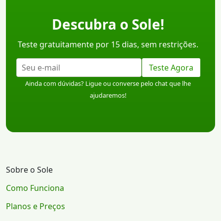
Descubra o Sole!
Teste gratuitamente por 15 dias, sem restrições.
Teste Agora
Ainda com dúvidas? Ligue ou converse pelo chat que lhe
ajudaremos!
Sobre o Sole
Como Funciona
Planos e Preços