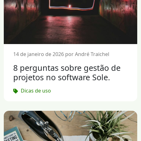
14 de janeiro de 2026 por André Traichel
8 perguntas sobre gestão de
projetos no software Sole.
Dicas de uso