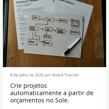
8 de julho de 2026 por André Traichel
Crie projetos
automaticamente a partir de
orçamentos no Sole.