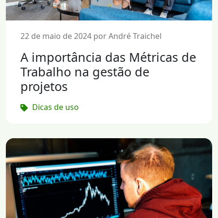
22 de maio de 2024 por André Traichel
A importância das Métricas de
Trabalho na gestão de
projetos
Dicas de uso