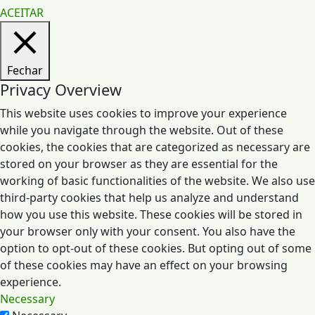
ACEITAR
Fechar
Privacy Overview
This website uses cookies to improve your experience
while you navigate through the website. Out of these
cookies, the cookies that are categorized as necessary are
stored on your browser as they are essential for the
working of basic functionalities of the website. We also use
third-party cookies that help us analyze and understand
how you use this website. These cookies will be stored in
your browser only with your consent. You also have the
option to opt-out of these cookies. But opting out of some
of these cookies may have an effect on your browsing
experience.
Necessary