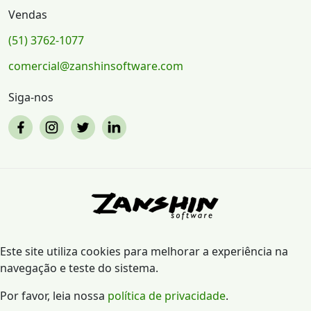
Vendas
(51) 3762-1077
comercial@zanshinsoftware.com
Siga-nos
Este site utiliza cookies para melhorar a experiência na
navegação e teste do sistema.
Por favor, leia nossa
política de privacidade
.