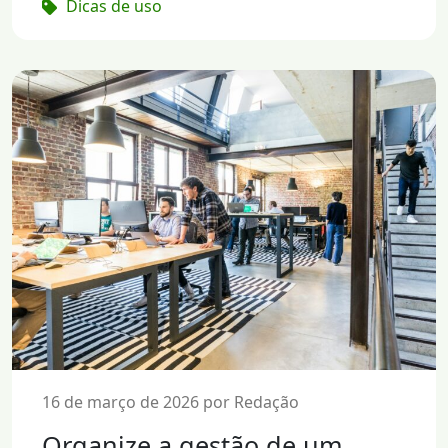
Dicas de uso
16 de março de 2026 por Redação
Organize a gestão de um