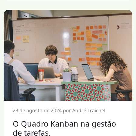
23 de agosto de 2024 por André Traichel
O Quadro Kanban na gestão
de tarefas.