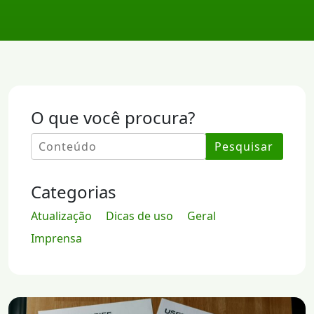
O que você procura?
Pesquisar
Categorias
Atualização
Dicas de uso
Geral
Imprensa