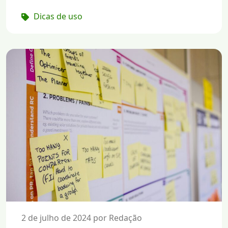
Dicas de uso
2 de julho de 2024 por Redação