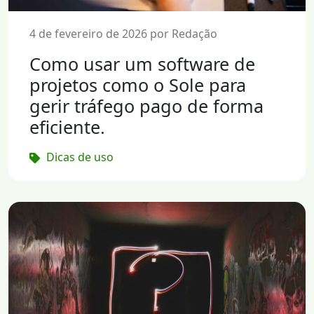
4 de fevereiro de 2026 por Redação
Como usar um software de
projetos como o Sole para
gerir tráfego pago de forma
eficiente.
Dicas de uso