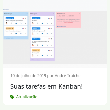
10 de julho de 2019 por André Traichel
Suas tarefas em Kanban!
Atualização