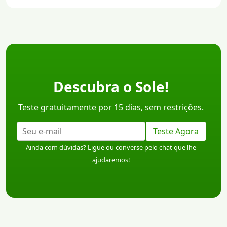
Descubra o Sole!
Teste gratuitamente por 15 dias, sem restrições.
Teste Agora
Ainda com dúvidas? Ligue ou converse pelo chat que lhe
ajudaremos!