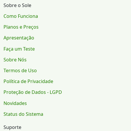
Sobre o Sole
Como Funciona
Planos e Preços
Apresentação
Faça um Teste
Sobre Nós
Termos de Uso
Política de Privacidade
Proteção de Dados - LGPD
Novidades
Status do Sistema
Suporte