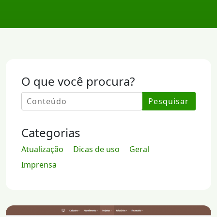
O que você procura?
Pesquisar
Categorias
Atualização
Dicas de uso
Geral
Imprensa