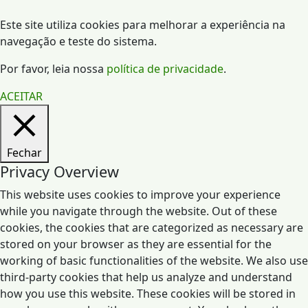
Este site utiliza cookies para melhorar a experiência na
navegação e teste do sistema.
Por favor, leia nossa
política de privacidade
.
ACEITAR
Fechar
Privacy Overview
This website uses cookies to improve your experience
while you navigate through the website. Out of these
cookies, the cookies that are categorized as necessary are
stored on your browser as they are essential for the
working of basic functionalities of the website. We also use
third-party cookies that help us analyze and understand
how you use this website. These cookies will be stored in