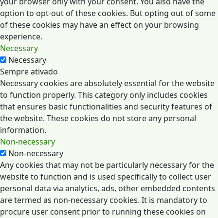
your browser only with your consent. You also have the
option to opt-out of these cookies. But opting out of some
of these cookies may have an effect on your browsing
experience.
Necessary
Necessary
Sempre ativado
Necessary cookies are absolutely essential for the website
to function properly. This category only includes cookies
that ensures basic functionalities and security features of
the website. These cookies do not store any personal
information.
Non-necessary
Non-necessary
Any cookies that may not be particularly necessary for the
website to function and is used specifically to collect user
personal data via analytics, ads, other embedded contents
are termed as non-necessary cookies. It is mandatory to
procure user consent prior to running these cookies on