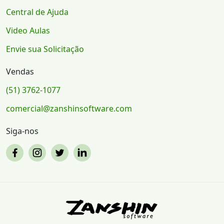
Central de Ajuda
Video Aulas
Envie sua Solicitação
Vendas
(51) 3762-1077
comercial@zanshinsoftware.com
Siga-nos