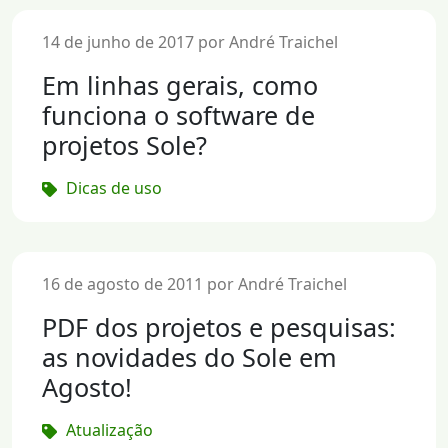
14 de junho de 2017 por André Traichel
Em linhas gerais, como
funciona o software de
projetos Sole?
Dicas de uso
16 de agosto de 2011 por André Traichel
PDF dos projetos e pesquisas:
as novidades do Sole em
Agosto!
Atualização