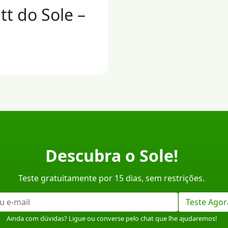
tt do Sole –
Descubra o Sole!
Teste gratuitamente por 15 dias, sem restrições.
Teste Agor
Ainda com dúvidas? Ligue ou converse pelo chat que lhe ajudaremos!