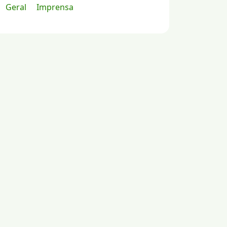
Geral
Imprensa