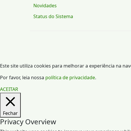
Novidades
Status do Sistema
Este site utiliza cookies para melhorar a experiência na na
Por favor, leia nossa
política de privacidade
.
ACEITAR
Fechar
Privacy Overview