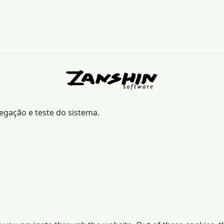
vegação e teste do sistema.