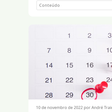
10 de novembro de 2022 por André Trai