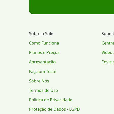
Sobre o Sole
Supor
Como Funciona
Centra
Planos e Preços
Video 
Apresentação
Envie 
Faça um Teste
Sobre Nós
Termos de Uso
Política de Privacidade
Proteção de Dados - LGPD