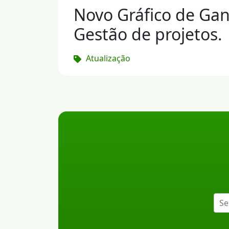
Novo Gráfico de Gan
Gestão de projetos.
Atualização