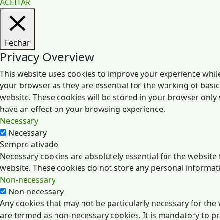
ACEITAR
Fechar
Privacy Overview
This website uses cookies to improve your experience while
your browser as they are essential for the working of basic
website. These cookies will be stored in your browser only
have an effect on your browsing experience.
Necessary
Necessary
Sempre ativado
Necessary cookies are absolutely essential for the website t
website. These cookies do not store any personal informat
Non-necessary
Non-necessary
Any cookies that may not be particularly necessary for the 
are termed as non-necessary cookies. It is mandatory to p