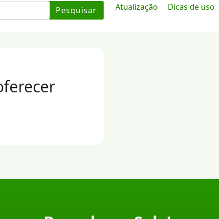
Atualização
Dicas de uso
Pesquisar
oferecer