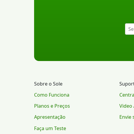
Sobre o Sole
Supor
Como Funciona
Centra
Planos e Preços
Video 
Apresentação
Envie 
Faça um Teste