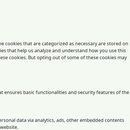
he cookies that are categorized as necessary are stored on
okies that help us analyze and understand how you use this
these cookies. But opting out of some of these cookies may
t ensures basic functionalities and security features of the
 personal data via analytics, ads, other embedded contents
 website.