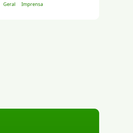
Geral
Imprensa