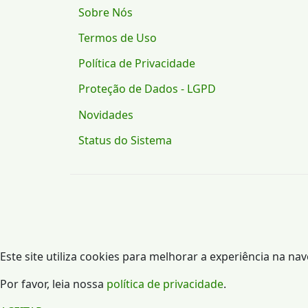
Sobre Nós
Termos de Uso
Política de Privacidade
Proteção de Dados - LGPD
Novidades
Status do Sistema
Este site utiliza cookies para melhorar a experiência na na
Por favor, leia nossa
política de privacidade
.