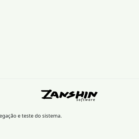
vegação e teste do sistema.