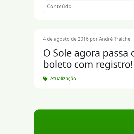
4 de agosto de 2016 por André Traichel
O Sole agora passa 
boleto com registro!
Atualização