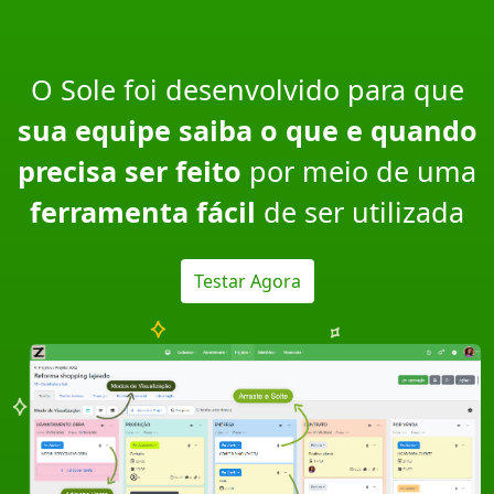
O Sole foi desenvolvido para que
sua equipe saiba o que e quando
precisa ser feito
por meio de uma
ferramenta fácil
de ser utilizada
Testar Agora