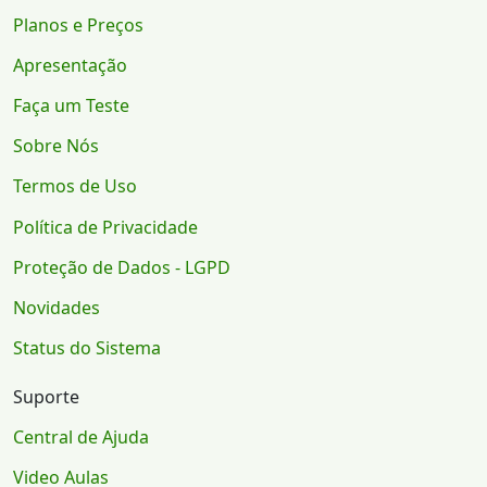
Planos e Preços
Apresentação
Faça um Teste
Sobre Nós
Termos de Uso
Política de Privacidade
Proteção de Dados - LGPD
Novidades
Status do Sistema
Suporte
Central de Ajuda
Video Aulas