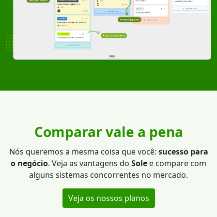
Comparar vale a pena
Nós queremos a mesma coisa que você:
sucesso para
o negócio
. Veja as vantagens do
Sole
e compare com
alguns sistemas concorrentes no mercado.
Veja os nossos planos