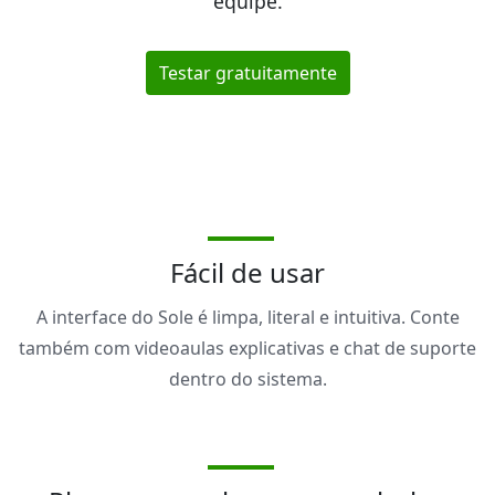
equipe.
Testar gratuitamente
Fácil de usar
A interface do Sole é limpa, literal e intuitiva. Conte
também com videoaulas explicativas e chat de suporte
dentro do sistema.