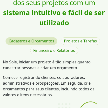
dos seus projetos com um
sistema intuitivo e fácil de ser
utilizado
Cadastros e Orçamentos
Projetos e Tarefas
Financeiro e Relatórios
No Sole, iniciar um projeto é tão simples quanto
cadastrar pessoas e criar um orçamento.
Comece registrando clientes, colaboradores,
administrativos e prospecções. Em seguida, crie
orçamentos para seus clientes, incluindo todos os
valores e itens necessários.