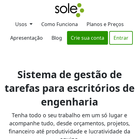
Usos
Como Funciona
Planos e Preços
Apresentação
Blog
Crie sua conta
Entrar
Sistema de gestão de
tarefas para escritórios de
engenharia
Tenha todo o seu trabalho em um só lugar e
acompanhe tudo, desde orçamentos, projetos,
financeiro até produtividade e lucratividade da