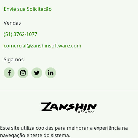
Envie sua Solicitação
Vendas
(51) 3762-1077
comercial@zanshinsoftware.com
Siga-nos
Este site utiliza cookies para melhorar a experiência na
navegação e teste do sistema.