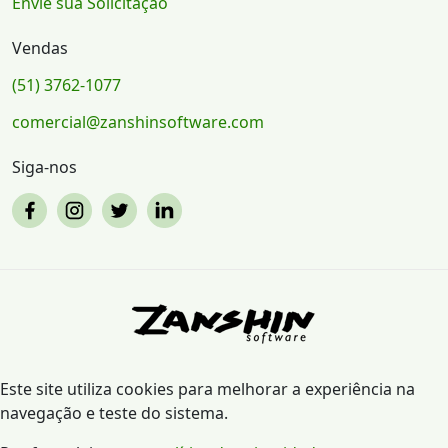
Envie sua Solicitação
Vendas
(51) 3762-1077
comercial@zanshinsoftware.com
Siga-nos
Este site utiliza cookies para melhorar a experiência na
navegação e teste do sistema.