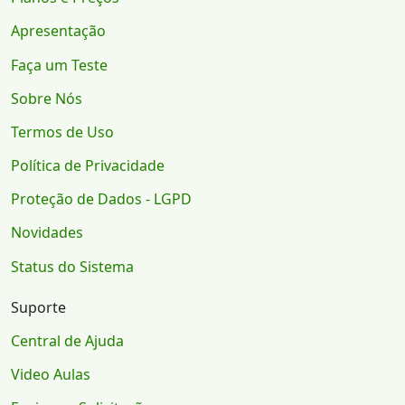
Apresentação
Faça um Teste
Sobre Nós
Termos de Uso
Política de Privacidade
Proteção de Dados - LGPD
Novidades
Status do Sistema
Suporte
Central de Ajuda
Video Aulas