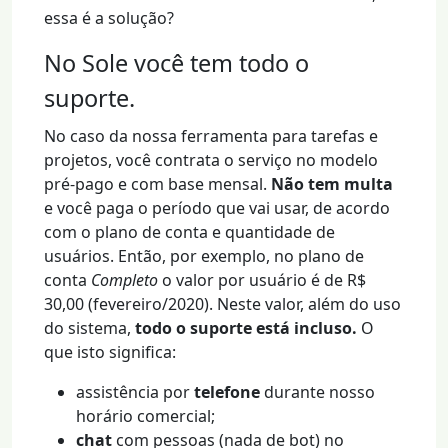
essa é a solução?
No Sole você tem todo o
suporte.
No caso da nossa ferramenta para tarefas e
projetos, você contrata o serviço no modelo
pré-pago e com base mensal.
Não tem multa
e você paga o período que vai usar, de acordo
com o plano de conta e quantidade de
usuários. Então, por exemplo, no plano de
conta
Completo
o valor por usuário é de R$
30,00 (fevereiro/2020). Neste valor, além do uso
do sistema,
todo o suporte está incluso.
O
que isto significa:
assistência por
telefone
durante nosso
horário comercial;
chat
com pessoas (nada de bot) no