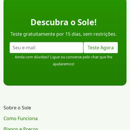
Descubra o Sole!
Teste gratuitamente por 15 dias, sem restrições.
Teste Agora
Ainda com dúvidas? Ligue ou converse pelo chat que lhe
ajudaremos!
Sobre o Sole
Como Funciona
Planos e Preços