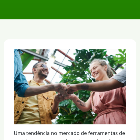
Uma tendência no mercado de ferramentas de