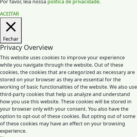
Por favor, leia nossa
política de privacidade
.
ACEITAR
Fechar
Privacy Overview
This website uses cookies to improve your experience
while you navigate through the website. Out of these
cookies, the cookies that are categorized as necessary are
stored on your browser as they are essential for the
working of basic functionalities of the website. We also use
third-party cookies that help us analyze and understand
how you use this website. These cookies will be stored in
your browser only with your consent. You also have the
option to opt-out of these cookies. But opting out of some
of these cookies may have an effect on your browsing
experience.