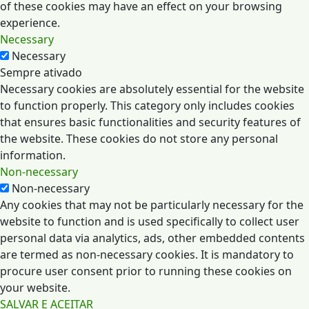
of these cookies may have an effect on your browsing
experience.
Necessary
Necessary
Sempre ativado
Necessary cookies are absolutely essential for the website
to function properly. This category only includes cookies
that ensures basic functionalities and security features of
the website. These cookies do not store any personal
information.
Non-necessary
Non-necessary
Any cookies that may not be particularly necessary for the
website to function and is used specifically to collect user
personal data via analytics, ads, other embedded contents
are termed as non-necessary cookies. It is mandatory to
procure user consent prior to running these cookies on
your website.
SALVAR E ACEITAR