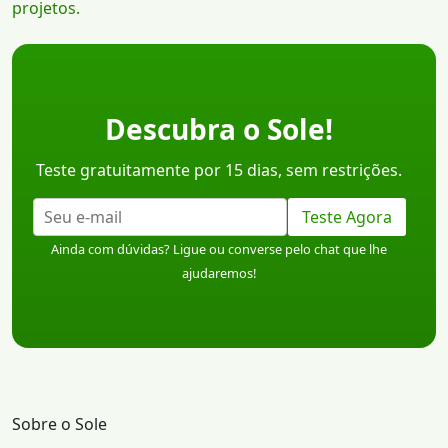
projetos.
Descubra o Sole!
Teste gratuitamente por 15 dias, sem restrições.
Teste Agora
Ainda com dúvidas? Ligue ou converse pelo chat que lhe
ajudaremos!
Sobre o Sole