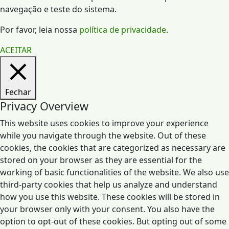
navegação e teste do sistema.
Por favor, leia nossa
política de privacidade
.
ACEITAR
Fechar
Privacy Overview
This website uses cookies to improve your experience
while you navigate through the website. Out of these
cookies, the cookies that are categorized as necessary are
stored on your browser as they are essential for the
working of basic functionalities of the website. We also use
third-party cookies that help us analyze and understand
how you use this website. These cookies will be stored in
your browser only with your consent. You also have the
option to opt-out of these cookies. But opting out of some