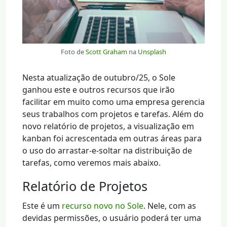
Foto de
Scott Graham
na
Unsplash
Nesta atualização de outubro/25, o Sole
ganhou este e outros recursos que irão
facilitar em muito como uma empresa gerencia
seus trabalhos com projetos e tarefas. Além do
novo relatório de projetos, a visualização em
kanban foi acrescentada em outras áreas para
o uso do arrastar-e-soltar na distribuição de
tarefas, como veremos mais abaixo.
Relatório de Projetos
Este é um
recurso novo no Sole
. Nele, com as
devidas permissões, o usuário poderá ter uma