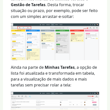
Gestão de Tarefas
. Desta forma, trocar
situação ou prazo, por exemplo, pode ser feito
com um simples arrastar-e-soltar:
Ainda na parte de
Minhas Tarefas
, a opção de
lista foi atualizada e transformada em tabela,
para a visualização de mais dados e mais
tarefas sem precisar rolar a tela: