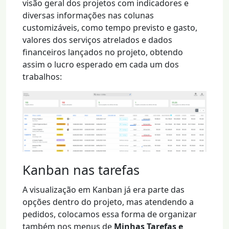
visão geral dos projetos com indicadores e
diversas informações nas colunas
customizáveis, como tempo previsto e gasto,
valores dos serviços atrelados e dados
financeiros lançados no projeto, obtendo
assim o lucro esperado em cada um dos
trabalhos:
Kanban nas tarefas
A visualização em Kanban já era parte das
opções dentro do projeto, mas atendendo a
pedidos, colocamos essa forma de organizar
também nos menus de
Minhas Tarefas e