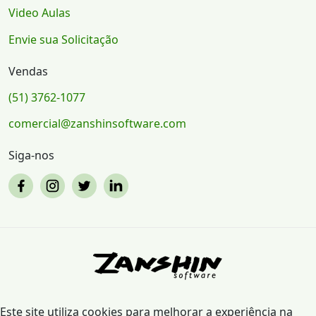
Video Aulas
Envie sua Solicitação
Vendas
(51) 3762-1077
comercial@zanshinsoftware.com
Siga-nos
Este site utiliza cookies para melhorar a experiência na