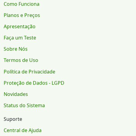
Como Funciona
Planos e Preços
Apresentação
Faça um Teste
Sobre Nós
Termos de Uso
Política de Privacidade
Proteção de Dados - LGPD
Novidades
Status do Sistema
Suporte
Central de Ajuda