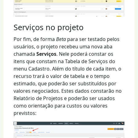
Serviços no projeto
Por fim, de forma
Beta
para ser testado pelos
usuários, o projeto recebeu uma nova aba
chamada
Serviços
. Nele poderá constar os
itens que constam na Tabela de Serviços do
menu Cadastro. Além do título de cada item, o
recurso trará o valor de tabela e o tempo
estimado, que poderão ser substituídos por
valores negociados. Estes dados constarão no
Relatório de Projetos e poderão ser usados
como orientação para custos ou valores
previstos: