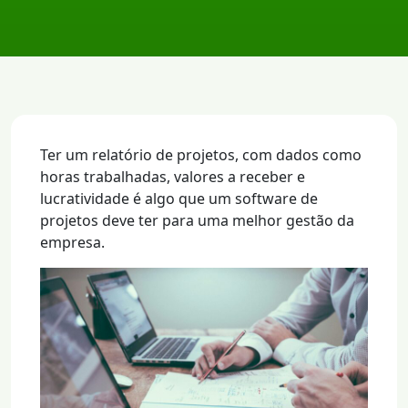
Ter um relatório de projetos, com dados como
horas trabalhadas, valores a receber e
lucratividade é algo que um software de
projetos deve ter para uma melhor gestão da
empresa.