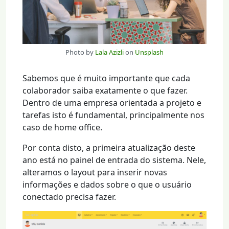
Photo by
Lala Azizli
on
Unsplash
Sabemos que é muito importante que cada
colaborador saiba exatamente o que fazer.
Dentro de uma empresa orientada a projeto e
tarefas isto é fundamental, principalmente nos
caso de home office.
Por conta disto, a primeira atualização deste
ano está no painel de entrada do sistema. Nele,
alteramos o layout para inserir novas
informações e dados sobre o que o usuário
conectado precisa fazer.