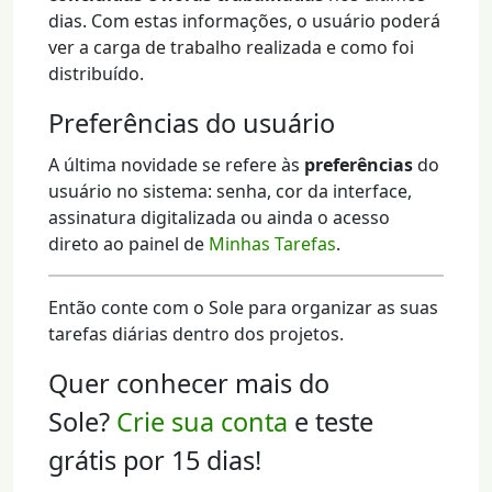
dias. Com estas informações, o usuário poderá
ver a carga de trabalho realizada e como foi
distribuído.
Preferências do usuário
A última novidade se refere às
preferências
do
usuário no sistema: senha, cor da interface,
assinatura digitalizada ou ainda o acesso
direto ao painel de
Minhas Tarefas
.
Então conte com o Sole para organizar as suas
tarefas diárias dentro dos projetos.
Quer conhecer mais do
Sole?
Crie sua conta
e teste
grátis por 15 dias!