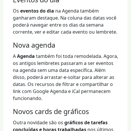
Os
eventos do dia
na Agenda também
ganharam destaque. Na coluna das datas você
poderá navegar entre os dias da semana
corrente, ver e editar cada evento ou lembrete.
Nova agenda
A
Agenda
também foi toda remodelada. Agora,
os antigos lembretes passaram a ser eventos
na agenda sem uma data específica. Além
disso, poderá arrastar-e-soltar para alterar as
datas. Os recursos de filtrar e compartilhar o
link com Google Agenda e iCal permanecem
funcionando.
Novos cards de gráficos
Outra novidade são os
gráficos de tarefas
concluídas e horas trabalhadas
nos últimos