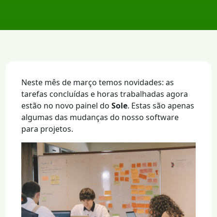
Neste mês de março temos novidades: as
tarefas concluídas e horas trabalhadas agora
estão no novo painel do
Sole
. Estas são apenas
algumas das mudanças do nosso software
para projetos.