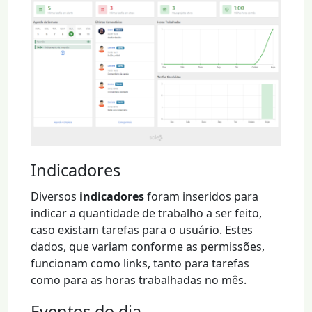
Indicadores
Diversos
indicadores
foram inseridos para
indicar a quantidade de trabalho a ser feito,
caso existam tarefas para o usuário. Estes
dados, que variam conforme as permissões,
funcionam como links, tanto para tarefas
como para as horas trabalhadas no mês.
Eventos do dia