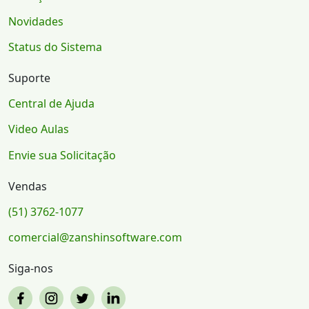
Novidades
Status do Sistema
Suporte
Central de Ajuda
Video Aulas
Envie sua Solicitação
Vendas
(51) 3762-1077
comercial@zanshinsoftware.com
Siga-nos