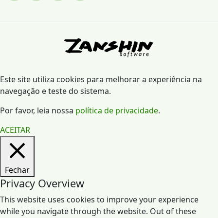
Este site utiliza cookies para melhorar a experiência na
navegação e teste do sistema.
Por favor, leia nossa
política de privacidade
.
ACEITAR
Fechar
Privacy Overview
This website uses cookies to improve your experience
while you navigate through the website. Out of these