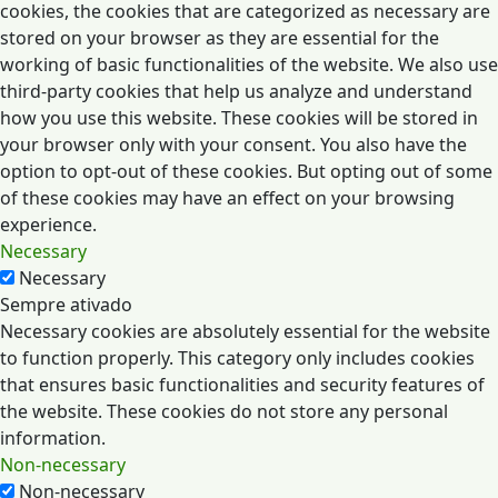
cookies, the cookies that are categorized as necessary are
stored on your browser as they are essential for the
working of basic functionalities of the website. We also use
third-party cookies that help us analyze and understand
how you use this website. These cookies will be stored in
your browser only with your consent. You also have the
option to opt-out of these cookies. But opting out of some
of these cookies may have an effect on your browsing
experience.
Necessary
Necessary
Sempre ativado
Necessary cookies are absolutely essential for the website
to function properly. This category only includes cookies
that ensures basic functionalities and security features of
the website. These cookies do not store any personal
information.
Non-necessary
Non-necessary