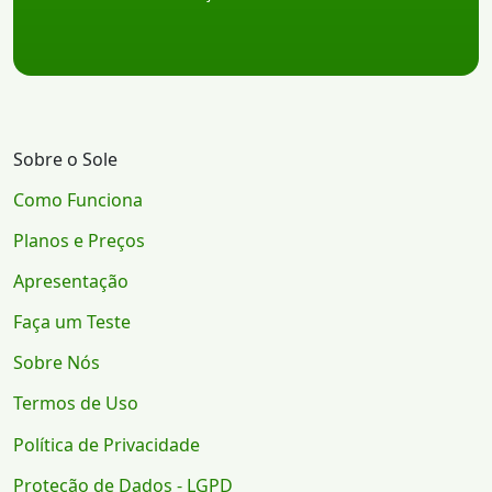
Sobre o Sole
Como Funciona
Planos e Preços
Apresentação
Faça um Teste
Sobre Nós
Termos de Uso
Política de Privacidade
Proteção de Dados - LGPD