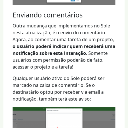
Enviando comentários
Outra mudança que implementamos no Sole
nesta atualização, é o envio do comentário.
Agora, ao comentar uma tarefa de um projeto,
o usuário poderá indicar quem receberá uma
notificação sobre esta interação
. Somente
usuários com permissão poderão de fato,
acessar o projeto e a tarefa!
Qualquer usuário ativo do Sole poderá ser
marcado na caixa de comentário. Se o
destinatário optou por receber via email a
notificação, também terá este aviso: