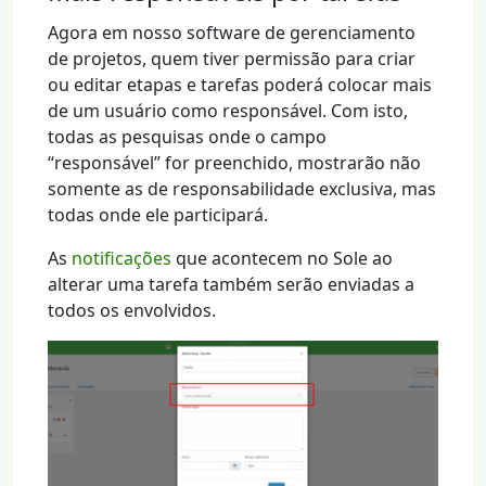
Agora em nosso software de gerenciamento
de projetos, quem tiver permissão para criar
ou editar etapas e tarefas poderá colocar mais
de um usuário como responsável. Com isto,
todas as pesquisas onde o campo
“responsável” for preenchido, mostrarão não
somente as de responsabilidade exclusiva, mas
todas onde ele participará.
As
notificações
que acontecem no Sole ao
alterar uma tarefa também serão enviadas a
todos os envolvidos.