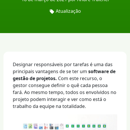
Atualização
Designar responsáveis por tarefas é uma das
principais vantagens de se ter um
software de
gestão de projetos.
Com este recurso, o
gestor consegue definir o quê cada pessoa
fará. Ao mesmo tempo, todos os envolvidos no
projeto podem interagir e ver como está o
trabalho da equipe na totalidade.