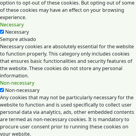
option to opt-out of these cookies. But opting out of some
of these cookies may have an effect on your browsing
experience.
Necessary
Necessary
Sempre ativado
Necessary cookies are absolutely essential for the website
to function properly. This category only includes cookies
that ensures basic functionalities and security features of
the website. These cookies do not store any personal
information.
Non-necessary
Non-necessary
Any cookies that may not be particularly necessary for the
website to function and is used specifically to collect user
personal data via analytics, ads, other embedded contents
are termed as non-necessary cookies. It is mandatory to
procure user consent prior to running these cookies on
your website.