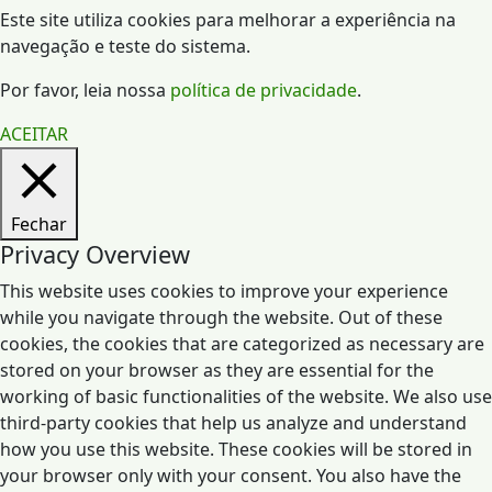
Este site utiliza cookies para melhorar a experiência na
navegação e teste do sistema.
Por favor, leia nossa
política de privacidade
.
ACEITAR
Fechar
Privacy Overview
This website uses cookies to improve your experience
while you navigate through the website. Out of these
cookies, the cookies that are categorized as necessary are
stored on your browser as they are essential for the
working of basic functionalities of the website. We also use
third-party cookies that help us analyze and understand
how you use this website. These cookies will be stored in
your browser only with your consent. You also have the