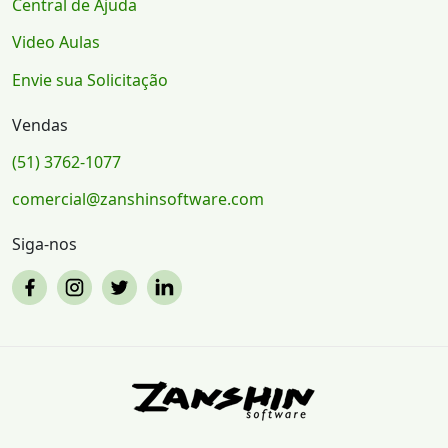
Central de Ajuda
Video Aulas
Envie sua Solicitação
Vendas
(51) 3762-1077
comercial@zanshinsoftware.com
Siga-nos