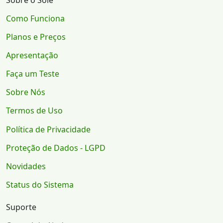
Como Funciona
Planos e Preços
Apresentação
Faça um Teste
Sobre Nós
Termos de Uso
Política de Privacidade
Proteção de Dados - LGPD
Novidades
Status do Sistema
Suporte