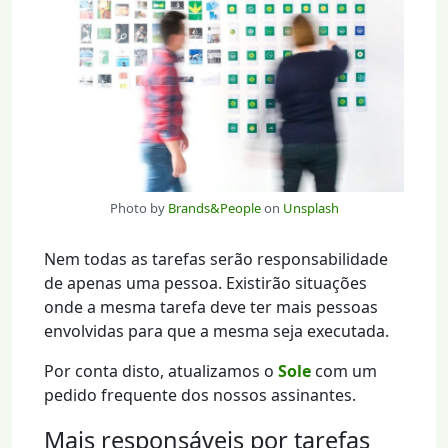
Photo by
Brands&People
on
Unsplash
Nem todas as tarefas serão responsabilidade
de apenas uma pessoa. Existirão situações
onde a mesma tarefa deve ter mais pessoas
envolvidas para que a mesma seja executada.
Por conta disto, atualizamos o
Sole
com um
pedido frequente dos nossos assinantes.
Mais responsáveis por tarefas