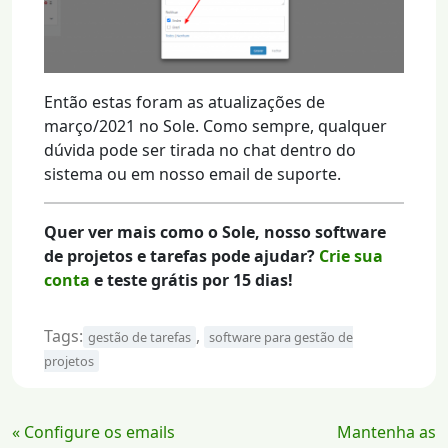
Então estas foram as atualizações de
março/2021 no Sole. Como sempre, qualquer
dúvida pode ser tirada no chat dentro do
sistema ou em nosso email de suporte.
Quer ver mais como o Sole, nosso software
de projetos e tarefas pode ajudar?
Crie sua
conta
e teste grátis por 15 dias!
Tags:
,
gestão de tarefas
software para gestão de
projetos
Continue
« Configure os emails
Mantenha as