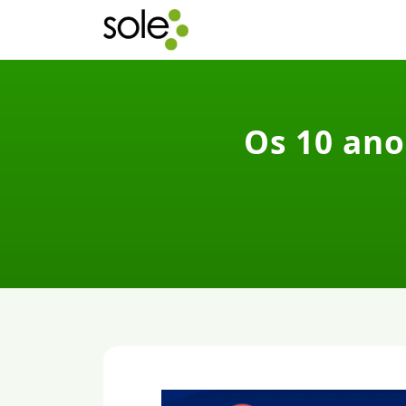
Os 10 ano