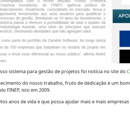
so sistema para gestão de projetos foi notícia no site do
C
hecimento do nosso trabalho, fruto de dedicação e um bo
lo FINEP, isto em 2009.
os anos de vida e que possa ajudar mais e mais empresas d