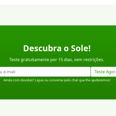
Descubra o Sole!
Teste gratuitamente por 15 dias, sem restrições.
Teste Agor
Ainda com dúvidas? Ligue ou converse pelo chat que lhe ajudaremos!