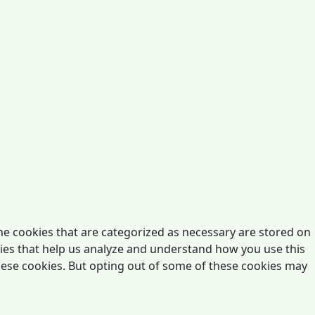
he cookies that are categorized as necessary are stored on
okies that help us analyze and understand how you use this
these cookies. But opting out of some of these cookies may