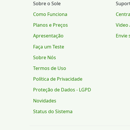
Sobre o Sole
Supor
Como Funciona
Centra
Planos e Preços
Video 
Apresentação
Envie 
Faça um Teste
Sobre Nós
Termos de Uso
Política de Privacidade
Proteção de Dados - LGPD
Novidades
Status do Sistema