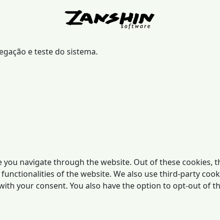
vegação e teste do sistema.
 you navigate through the website. Out of these cookies, t
 functionalities of the website. We also use third-party co
 with your consent. You also have the option to opt-out of 