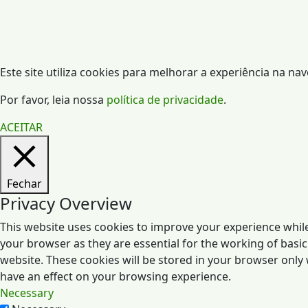
Este site utiliza cookies para melhorar a experiência na na
Por favor, leia nossa
política de privacidade
.
ACEITAR
Fechar
Privacy Overview
This website uses cookies to improve your experience while
your browser as they are essential for the working of basic
website. These cookies will be stored in your browser only
have an effect on your browsing experience.
Necessary