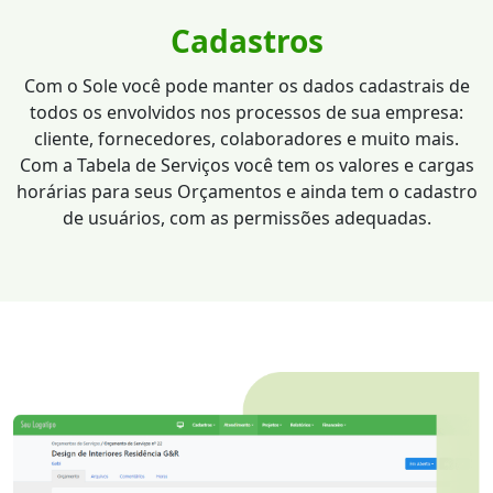
Cadastros
Com o Sole você pode manter os dados cadastrais de
todos os envolvidos nos processos de sua empresa:
cliente, fornecedores, colaboradores e muito mais.
Com a Tabela de Serviços você tem os valores e cargas
horárias para seus Orçamentos e ainda tem o cadastro
de usuários, com as permissões adequadas.