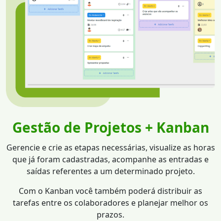
Gestão de Projetos + Kanban
Gerencie e crie as etapas necessárias, visualize as horas
que já foram cadastradas, acompanhe as entradas e
saídas referentes a um determinado projeto.
Com o Kanban você também poderá distribuir as
tarefas entre os colaboradores e planejar melhor os
prazos.