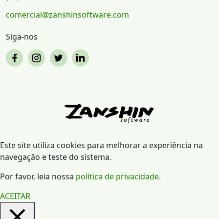
comercial@zanshinsoftware.com
Siga-nos
Este site utiliza cookies para melhorar a experiência na
navegação e teste do sistema.
Por favor, leia nossa
política de privacidade
.
ACEITAR