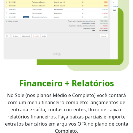
Financeiro + Relatórios
No Sole (nos planos Médio e Completo) você contará
com um menu financeiro completo: lançamentos de
entrada e saída, contas correntes, fluxo de caixa e
relatórios financeiros. Faça baixas parciais e importe
extratos bancários em arquivos OFX no plano de conta
Completo.