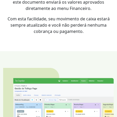
este documento enviará os valores aprovados
diretamente ao menu Financeiro.
Com esta facilidade, seu movimento de caixa estará
sempre atualizado e você não perderá nenhuma
cobrança ou pagamento.