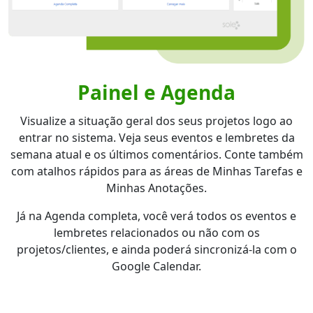
Painel e Agenda
Visualize a situação geral dos seus projetos logo ao
entrar no sistema. Veja seus eventos e lembretes da
semana atual e os últimos comentários. Conte também
com atalhos rápidos para as áreas de Minhas Tarefas e
Minhas Anotações.
Já na Agenda completa, você verá todos os eventos e
lembretes relacionados ou não com os
projetos/clientes, e ainda poderá sincronizá-la com o
Google Calendar.