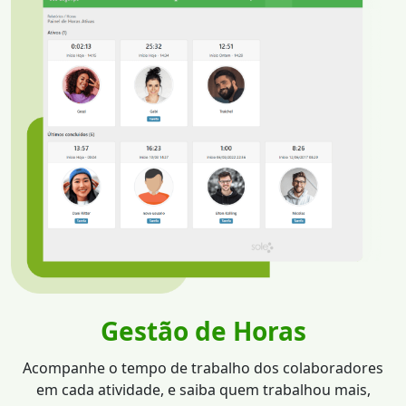
Gestão de Horas
Acompanhe o tempo de trabalho dos colaboradores
em cada atividade, e saiba quem trabalhou mais,