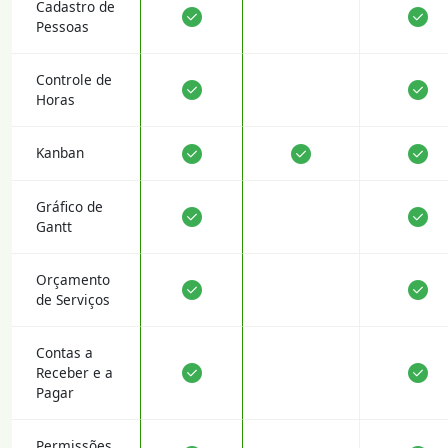
Cadastro de
Pessoas
Controle de
Horas
Kanban
Gráfico de
Gantt
Orçamento
de Serviços
Contas a
Receber e a
Pagar
Permissões