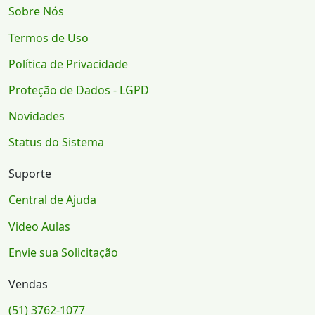
Sobre Nós
Termos de Uso
Política de Privacidade
Proteção de Dados - LGPD
Novidades
Status do Sistema
Suporte
Central de Ajuda
Video Aulas
Envie sua Solicitação
Vendas
(51) 3762-1077