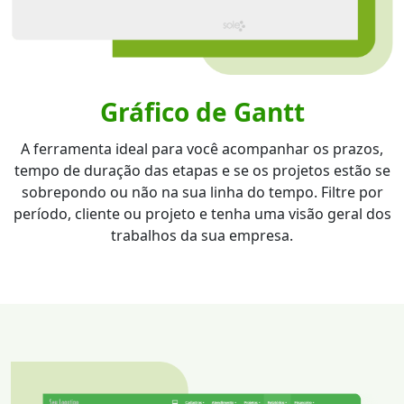
Gráfico de Gantt
A ferramenta ideal para você acompanhar os prazos,
tempo de duração das etapas e se os projetos estão se
sobrepondo ou não na sua linha do tempo. Filtre por
período, cliente ou projeto e tenha uma visão geral dos
trabalhos da sua empresa.