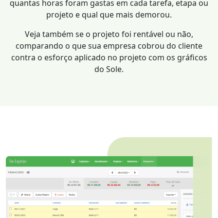
quantas horas foram gastas em cada tarefa, etapa ou
projeto e qual que mais demorou.
Veja também se o projeto foi rentável ou não,
comparando o que sua empresa cobrou do cliente
contra o esforço aplicado no projeto com os gráficos
do Sole.