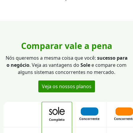
Comparar vale a pena
Nós queremos a mesma coisa que você:
sucesso para
o negócio
. Veja as vantagens do
Sole
e compare com
alguns sistemas concorrentes no mercado.
Veja os nossos planos
Concorrente
Concorrent
Completo