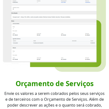
Orçamento de Serviços
Envie os valores a serem cobrados pelos seus serviços
e de terceiros com o Orçamento de Serviços. Além de
poder descrever as ações e o quanto será cobrado,