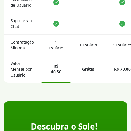
de Usuário
Suporte via
Chat
Contratação
1
1 usuário
3 usuário
Mínima
usuário
Valor
R$
Mensal por
Grátis
R$ 70,00
40,50
Usuário
Descubra o Sole!