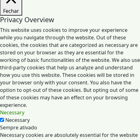
Fechar
Privacy Overview
This website uses cookies to improve your experience
while you navigate through the website. Out of these
cookies, the cookies that are categorized as necessary are
stored on your browser as they are essential for the
working of basic functionalities of the website. We also use
third-party cookies that help us analyze and understand
how you use this website. These cookies will be stored in
your browser only with your consent. You also have the
option to opt-out of these cookies. But opting out of some
of these cookies may have an effect on your browsing
experience.
Necessary
Necessary
Sempre ativado
Necessary cookies are absolutely essential for the website