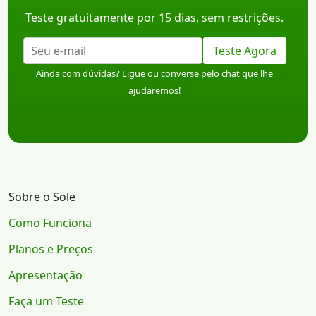
Teste gratuitamente por 15 dias, sem restrições.
Teste Agora
Ainda com dúvidas? Ligue ou converse pelo chat que lhe
ajudaremos!
Sobre o Sole
Como Funciona
Planos e Preços
Apresentação
Faça um Teste